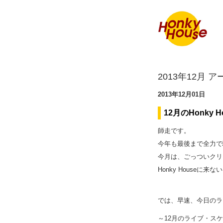
2013年12月 
2013年12月01日
12月のHonky 
師走です。
今年も最後まで全力で
今月は、ごっついクリ
Honky House
では、早速、今日のラ
～12月のライブ・ス