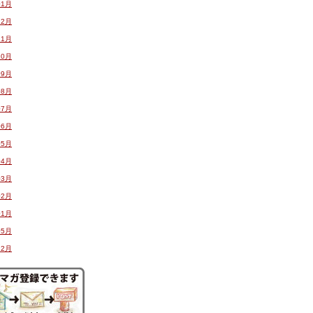
01月
12月
11月
10月
09月
08月
07月
06月
05月
04月
03月
02月
01月
05月
12月