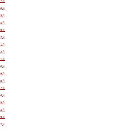
07月
06月
05月
04月
03月
02月
01月
12月
11月
10月
09月
08月
07月
06月
05月
04月
03月
02月