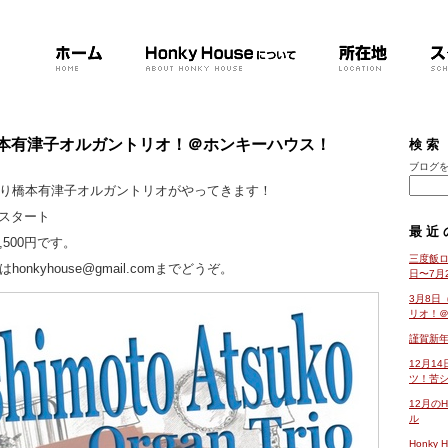
橋本有津子オルガントリオ！＠ホンキーハウス！
検索
ブログを
り橋本有津子オルガントリオがやってきます！
00スタート
最近
,500円です。
三度飯ロ
nkyhouse@gmail.comまでどうぞ。
日〜7月
3月8日
リオ！
謹賀新
12月1
ツ！苦シ
12月のH
ル
Honky 