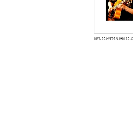
日時: 2014年02月19日 10:1